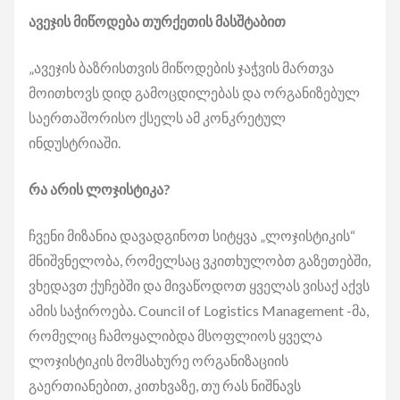
ავეჯის მიწოდება თურქეთის მასშტაბით
„ავეჯის ბაზრისთვის მიწოდების ჯაჭვის მართვა
მოითხოვს დიდ გამოცდილებას და ორგანიზებულ
საერთაშორისო ქსელს ამ კონკრეტულ
ინდუსტრიაში.
რა არის ლოჯისტიკა?
ჩვენი მიზანია დავადგინოთ სიტყვა „ლოჯისტიკის“
მნიშვნელობა, რომელსაც ვკითხულობთ გაზეთებში,
ვხედავთ ქუჩებში და მივაწოდოთ ყველას ვისაქ აქვს
ამის საჭიროება. Council of Logistics Management -მა,
რომელიც ჩამოყალიბდა მსოფლიოს ყველა
ლოჯისტიკის მომსახურე ორგანიზაციის
გაერთიანებით, კითხვაზე, თუ რას ნიშნავს