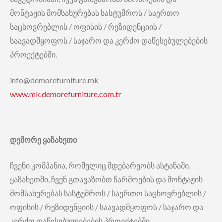
მონტაჟის მომსახურებას სასტუმროს / საერთო
საცხოვრებლის / ოფისის / რეზიდენციის /
საავადმყოფოს / საჯარო და კერძო დაწესებულებების
პროექტებში.
info@demorefurniture.mk
www.mk.demorefurniture.com.tr
დემორე
ყაზახეთი
ჩვენი კომპანია, რომელიც მდებარეობს ასტანაში,
ყაზახეთში, ჩვენ გთავაზობთ წარმოების და მონტაჟის
მომსახურებას სასტუმროს / საერთო საცხოვრებლის /
ოფისის / რეზიდენციის / საავადმყოფოს / საჯარო და
კერძო დაწესებულებების პროექტებში.