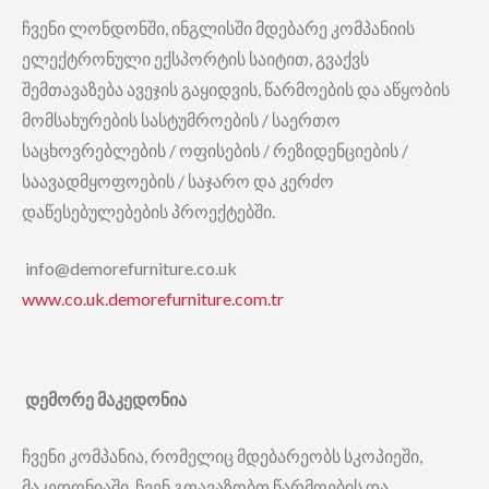
ჩვენი ლონდონში, ინგლისში მდებარე კომპანიის
ელექტრონული ექსპორტის საიტით, გვაქვს
შემთავაზება ავეჯის გაყიდვის, წარმოების და აწყობის
მომსახურების სასტუმროების / საერთო
საცხოვრებლების / ოფისების / რეზიდენციების /
საავადმყოფოების / საჯარო და კერძო
დაწესებულებების პროექტებში.
info@demorefurniture.co.uk
www.co.uk.demorefurniture.com.tr
დემორე
მაკედონია
ჩვენი კომპანია, რომელიც მდებარეობს სკოპიეში,
მაკედონიაში, ჩვენ გთავაზობთ წარმოების და