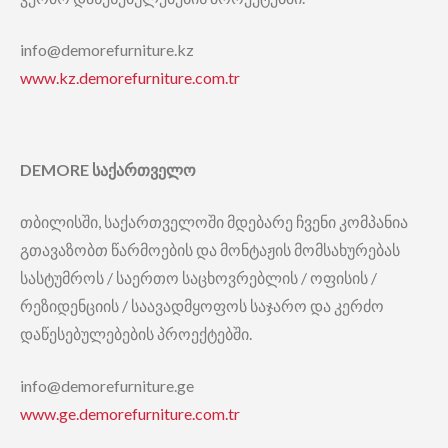
info@demorefurniture.kz
www.kz.demorefurniture.com.tr
DEMORE
საქართველო
თბილისში, საქართველოში მდებარე ჩვენი კომპანია
გთავაზობთ წარმოების და მონტაჟის მომსახურებას
სასტუმროს / საერთო საცხოვრებლის / ოფისის /
რეზიდენციის / საავადმყოფოს საჯარო და კერძო
დაწესებულებების პროექტებში.
info@demorefurniture.ge
www.ge.demorefurniture.com.tr