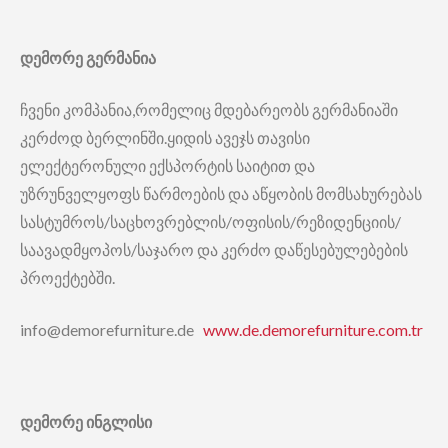
დემორე გერმანია
ჩვენი კომპანია,რომელიც მდებარეობს გერმანიაში
კერძოდ ბერლინში.ყიდის ავეჯს თავისი
ელექტერონული ექსპორტის საიტით და
უზრუნველყოფს წარმოების და აწყობის მომსახურებას
სასტუმროს/საცხოვრებლის/ოფისის/რეზიდენციის/
საავადმყოპოს/საჯარო და კერძო დაწესებულებების
პროექტებში.
info@demorefurniture.de
www.de.demorefurniture.com.tr
დემორე ინგლისი