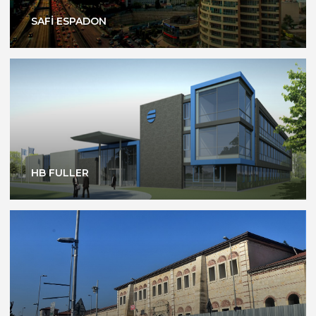
SAFİ ESPADON
HB FULLER