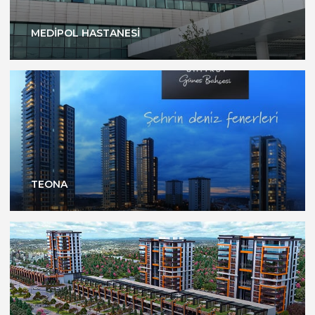
MEDİPOL HASTANESİ
TEONA