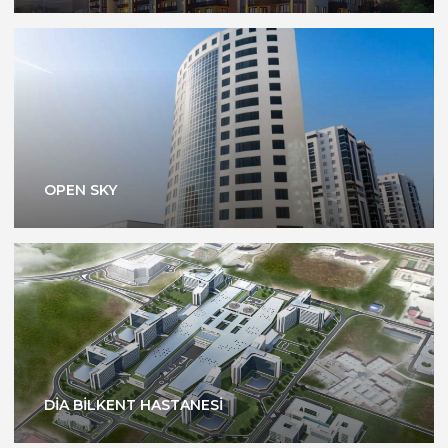
OPEN SKY
DİA BİLKENT HASTANESİ