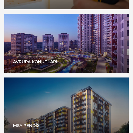
AVRUPA KONUTLARI
MSY PENDİX