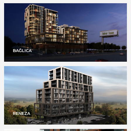
BAĞLICA
RENEZA