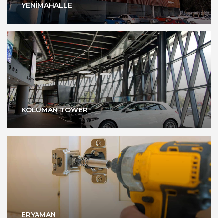
YENİMAHALLE
KOLUMAN TOWER
ERYAMAN